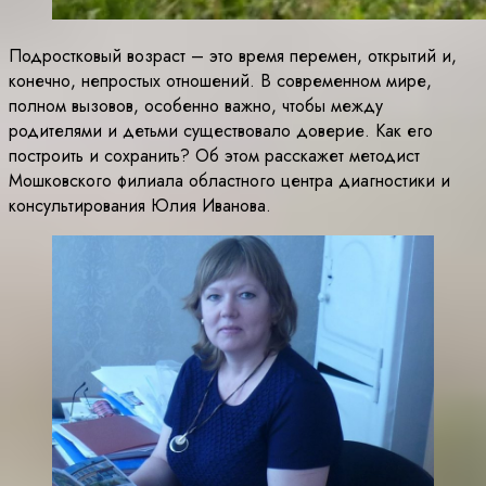
Подростковый возраст – это время перемен, открытий и,
конечно, непростых отношений. В современном мире,
полном вызовов, особенно важно, чтобы между
родителями и детьми существовало доверие. Как его
построить и сохранить? Об этом расскажет методист
Мошковского филиала областного центра диагностики и
консультирования Юлия Иванова.