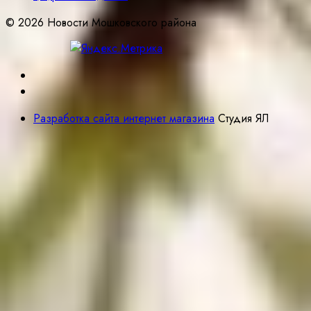
© 2026 Новости Мошковского района
Разработка сайта интернет магазина
Студия ЯЛ