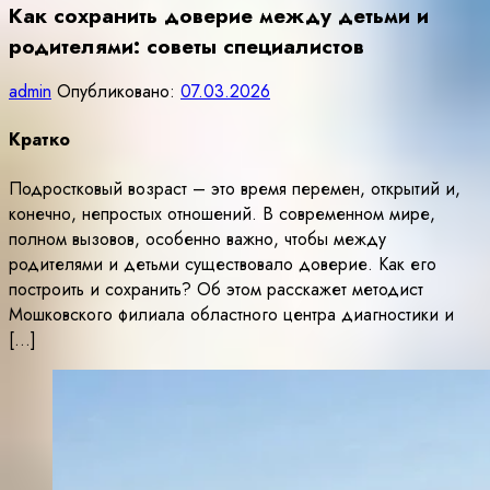
Как сохранить доверие между детьми и
родителями: советы специалистов
admin
Опубликовано:
07.03.2026
Кратко
Подростковый возраст – это время перемен, открытий и,
конечно, непростых отношений. В современном мире,
полном вызовов, особенно важно, чтобы между
родителями и детьми существовало доверие. Как его
построить и сохранить? Об этом расскажет методист
Мошковского филиала областного центра диагностики и
[…]