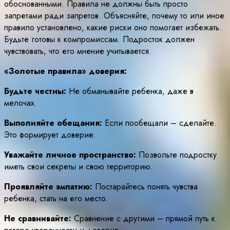
обоснованными. Правила не должны быть просто
запретами ради запретов. Объясняйте, почему то или иное
правило установлено, какие риски оно помогает избежать.
Будьте готовы к компромиссам. Подросток должен
чувствовать, что его мнение учитывается.
«Золотые правила» доверия:
Будьте честны:
Не обманывайте ребенка, даже в
мелочах.
Выполняйте обещания:
Если пообещали – сделайте.
Это формирует доверие.
Уважайте личное пространство:
Позвольте подростку
иметь свои секреты и свою территорию.
Проявляйте эмпатию:
Постарайтесь понять чувства
ребенка, стать на его место.
Не сравнивайте:
Сравнение с другими – прямой путь к