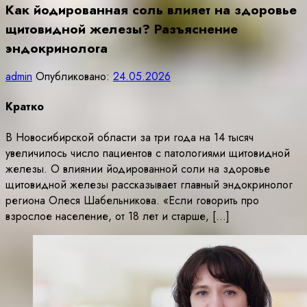
Как йодированная соль влияет на здоровье
щитовидной железы? Разъяснение
эндокринолога
admin
Опубликовано:
24.05.2026
Кратко
В Новосибирской области за три года на 14 тысяч
увеличилось число пациентов с патологиями щитовидной
железы. О влиянии йодированной соли на здоровье
щитовидной железы рассказывает главный эндокринолог
региона Олеся Шабельникова. «Если говорить про
взрослое население, от 18 лет и старше, […]