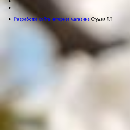
Разработка сайта интернет магазина
Студия ЯЛ