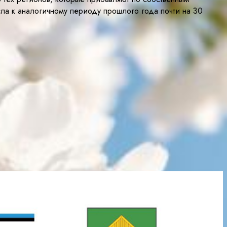
ла к аналогичному периоду прошлого года почти на 30