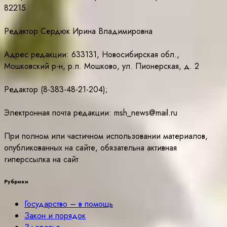
82215
Редактор Сердюк Ирина Владимировна
Адрес редакции: 633131, Новосибирская обл.,
Мошковский р-н, р.п. Мошково, ул. Пионерская, д. 2
Редактор (8-383-48-21-204);
Электронная почта редакции: msh_news@mail.ru
При полном или частичном использовании материалов,
опубликованных на сайте, обязательна активная
гиперссылка на сайт
Рубрики
Государство – в помощь
Закон и порядок