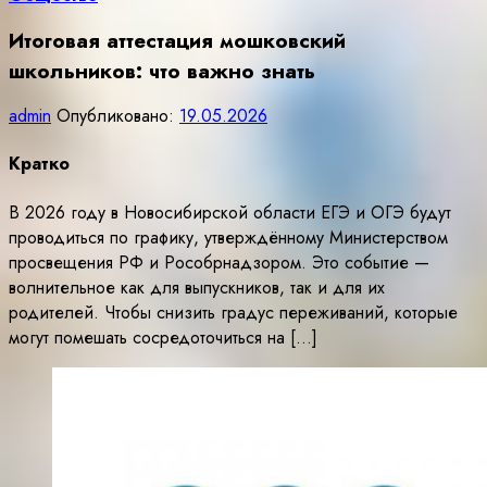
Итоговая аттестация мошковский
школьников: что важно знать
admin
Опубликовано:
19.05.2026
Кратко
В 2026 году в Новосибирской области ЕГЭ и ОГЭ будут
проводиться по графику, утверждённому Министерством
просвещения РФ и Рособрнадзором. Это событие —
волнительное как для выпускников, так и для их
родителей. Чтобы снизить градус переживаний, которые
могут помешать сосредоточиться на […]