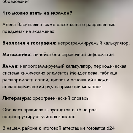
образования.
Что можно взять на экзамен?
Алёна Васильевна также рассказала о разрешённых
предметах на экзаменах:
Биология и география:
непрограммируемый калькулятор.
Математика:
линейка без справочной информации.
Химия:
непрограммируемый калькулятор, периодическая
система химических элементов Менделеева, таблица
растворимости солей, кислот и оснований в воде,
электрохимический ряд напряжений металлов.
Литература:
орфографический словарь.
Обо всех правилах выпускников ещё не раз
проинструктируют учителя в школе.
В нашем районе к итоговой аттестации готовятся 624