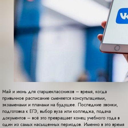
Май и июнь для старшеклассников – время, когда
привычное расписание сменяется консультациями,
экзаменами и планами на будущее. Последние звонки,
подготовка к ЕГЭ, выбор вуза или колледжа, подача
документов – всё это превращает конец учебного года в
один из самых насыщенных периодов. Именно в это время