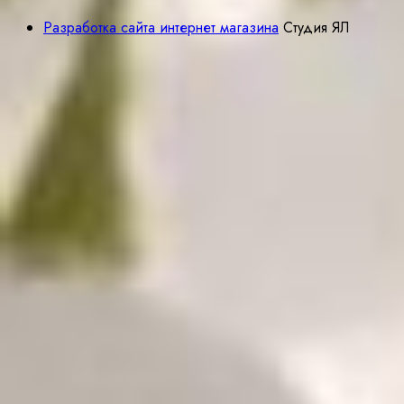
Разработка сайта интернет магазина
Студия ЯЛ