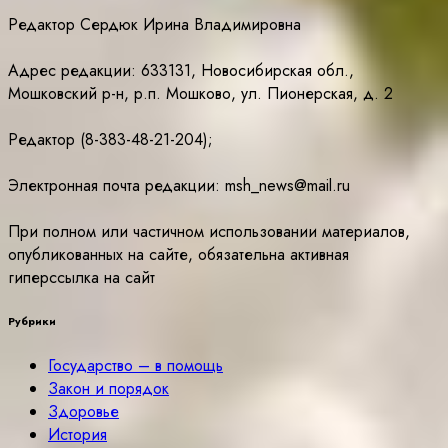
Редактор Сердюк Ирина Владимировна
Адрес редакции: 633131, Новосибирская обл.,
Мошковский р-н, р.п. Мошково, ул. Пионерская, д. 2
Редактор (8-383-48-21-204);
Электронная почта редакции: msh_news@mail.ru
При полном или частичном использовании материалов,
опубликованных на сайте, обязательна активная
гиперссылка на сайт
Рубрики
Государство – в помощь
Закон и порядок
Здоровье
История