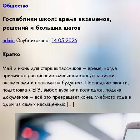
Общество
Госпаблики школ: время экзаменов,
решений и больших шагов
admin
Опубликовано:
14.05.2026
Кратко
Май и июнь для старшеклассников – время, когда
привычное расписание сменяется консультациями,
экзаменами и планами на будущее. Последние звонки,
подготовка к ЕГЭ, выбор вуза или колледжа, подача
документов – всё это превращает конец учебного года в
один из самых насыщенных […]