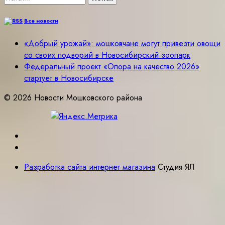
Все новости
«Добрый урожай»: мошковчане могут привезти овощи
со своих подворий в Новосибирский зоопарк
Федеральный проект «Опора на качество 2026»
стартует в Новосибирске
© 2026 Новости Мошковского района
Разработка сайта интернет магазина
Студия ЯЛ