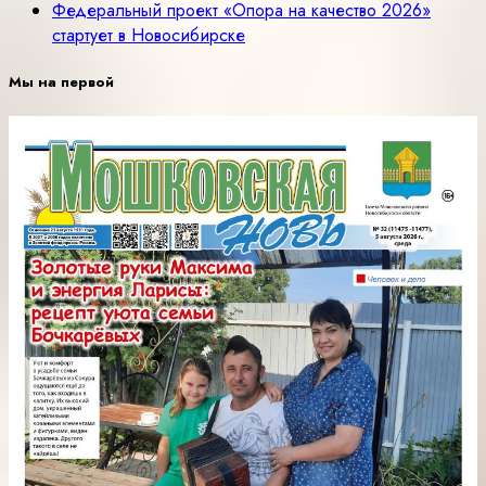
Федеральный проект «Опора на качество 2026»
стартует в Новосибирске
Мы на первой