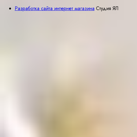
Разработка сайта интернет магазина
Студия ЯЛ