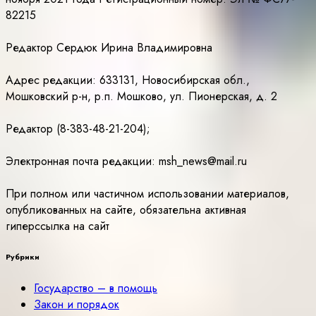
82215
Редактор Сердюк Ирина Владимировна
Адрес редакции: 633131, Новосибирская обл.,
Мошковский р-н, р.п. Мошково, ул. Пионерская, д. 2
Редактор (8-383-48-21-204);
Электронная почта редакции: msh_news@mail.ru
При полном или частичном использовании материалов,
опубликованных на сайте, обязательна активная
гиперссылка на сайт
Рубрики
Государство – в помощь
Закон и порядок