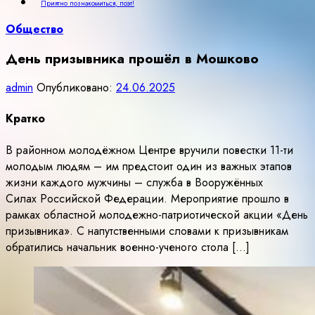
Приятно познакомиться, поэт!
Общество
День призывника прошёл в Мошково
admin
Опубликовано:
24.06.2025
Кратко
В районном молодёжном Центре вручили повестки 11-ти
молодым людям – им предстоит один из важных этапов
жизни каждого мужчины – служба в Вооружённых
Силах Российской Федерации. Мероприятие прошло в
рамках областной молодежно-патриотической акции «День
призывника». С напутственными словами к призывникам
обратились начальник военно-ученого стола […]