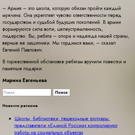
– Армия – это школа, которую обязан пройти каждый
мужчина. Она укрепляет чувство ответственности перед
государством и судьбой будущих поколений. В армии
формируются сила воли, целеустремленность,
лидерство. Вы, ребята – опора и надежда нашей страны,
верные ее защитники. Мы гордимся вами, – сказал
Евгений Павлович.
В торжественной обстановке ребятам вручили повестки и
памятные подарки.
Марина Евгеньева
Найти:
Новости региона
Школы, библиотеки, пешеходные тротуары:
представители «Единой России» контролируют
работы на социальных объектах