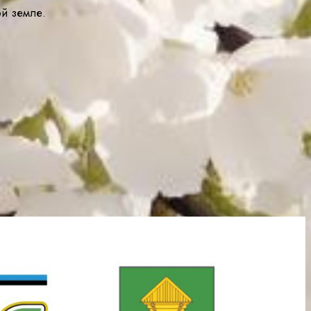
ой земле.