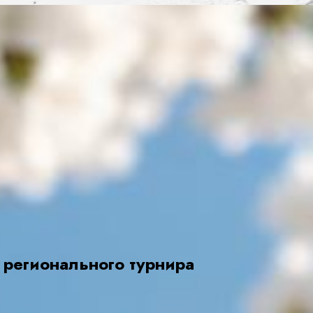
 регионального турнира