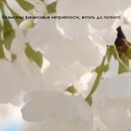
м. Возможны финансовые неприятности, вплоть до полного