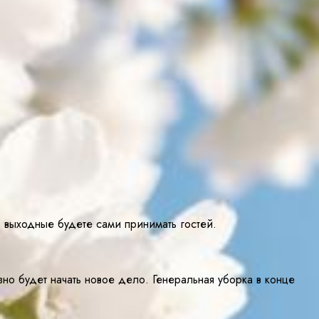
В выходные будете сами принимать гостей.
но будет начать новое дело. Генеральная уборка в конце