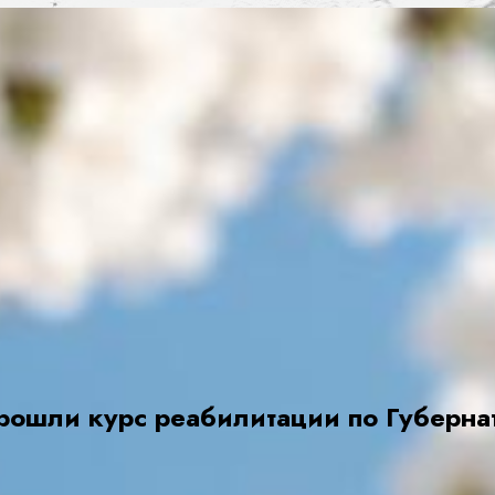
рошли курс реабилитации по Губерна