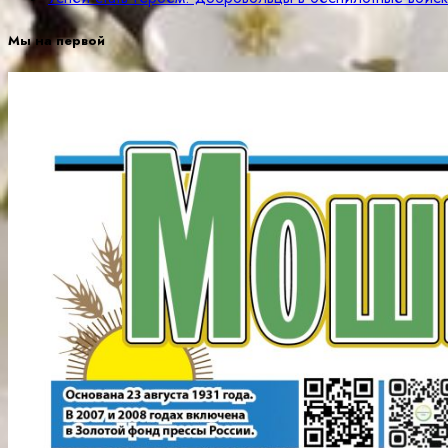
Мы на первой