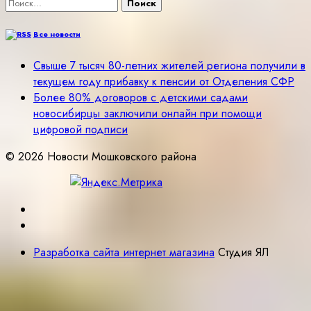
Найти:
Все новости
Свыше 7 тысяч 80-летних жителей региона получили в
текущем году прибавку к пенсии от Отделения СФР
Более 80% договоров с детскими садами
новосибирцы заключили онлайн при помощи
цифровой подписи
© 2026 Новости Мошковского района
Разработка сайта интернет магазина
Студия ЯЛ