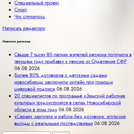
Специальный проект
Спорт
Что случилось
Написать редактору
Новости региона
Свыше 7 тысяч 80-летних жителей региона получили в
текущем году прибавку к пенсии от Отделения СФР
06.08.2026
Более 80% договоров с детскими садами
новосибирцы заключили онлайн при помощи
цифровой подписи
06.08.2026
20 специалистов по программе «Земский работник
культуры» трудоустроятся в селах Новосибирской
области в этом году
06.08.2026
«Серая» зарплата и работа без договора: иллюзия
выгоды с реальными последствиями
06.08.2026