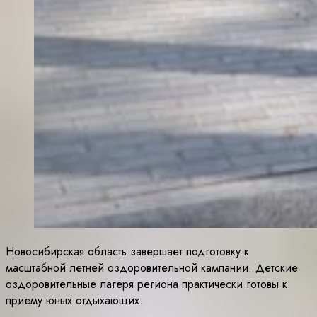
Новосибирская область завершает подготовку к
масштабной летней оздоровительной кампании. Детские
оздоровительные лагеря региона практически готовы к
приему юных отдыхающих.