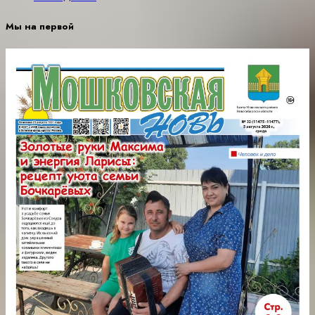
Мы на первой