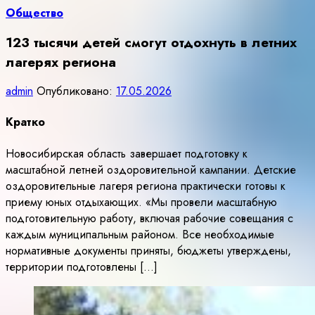
Общество
123 тысячи детей смогут отдохнуть в летних
лагерях региона
admin
Опубликовано:
17.05.2026
Кратко
Новосибирская область завершает подготовку к
масштабной летней оздоровительной кампании. Детские
оздоровительные лагеря региона практически готовы к
приему юных отдыхающих. «Мы провели масштабную
подготовительную работу, включая рабочие совещания с
каждым муниципальным районом. Все необходимые
нормативные документы приняты, бюджеты утверждены,
территории подготовлены […]