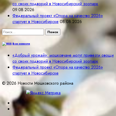
со своих подворий в Новосибирский зоопарк
09.08.2026
Федеральный проект «Опора на качество 2026»
стартует в Новосибирске
08.08.2026
Найти:
Все новости
«Добрый урожай»: мошковчане могут привезти овощи
со своих подворий в Новосибирский зоопарк
Федеральный проект «Опора на качество 2026»
стартует в Новосибирске
© 2026 Новости Мошковского района