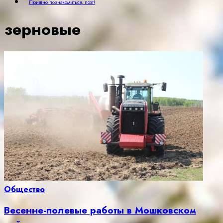
Приятно познакомиться, поэт!
зерновые
Общество
Весенне-полевые работы в Мошковском