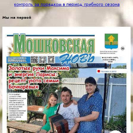
контроль за порядком в период грибного сезона
Мы на первой