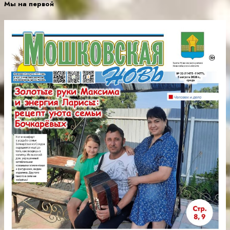
Мы на первой