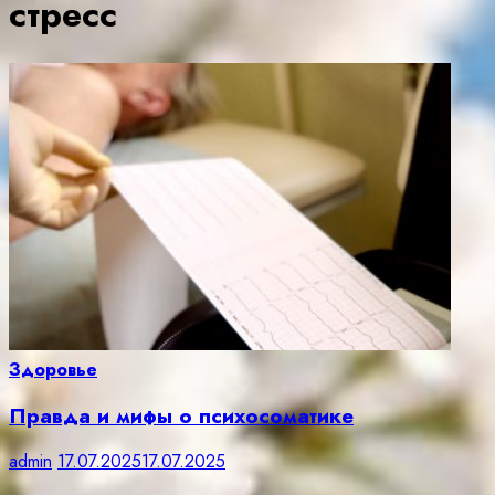
стресс
Здоровье
Правда и мифы о психосоматике
admin
17.07.2025
17.07.2025