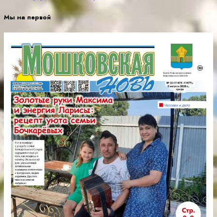
Мы на первой