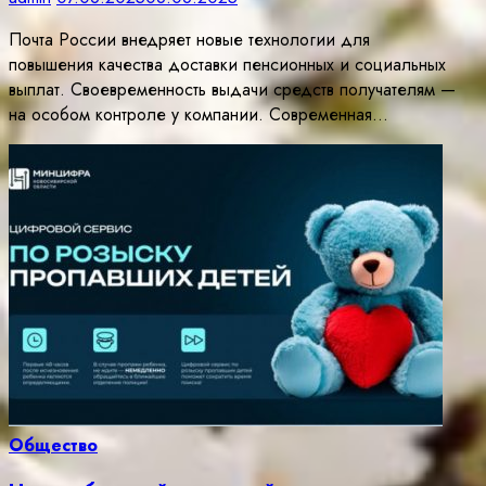
Почта России внедряет новые технологии для
повышения качества доставки пенсионных и социальных
выплат. Своевременность выдачи средств получателям —
на особом контроле у компании. Современная…
Общество