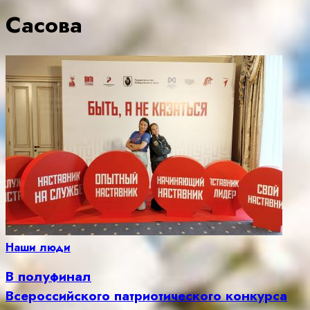
Сасова
Наши люди
В полуфинал
Всероссийского патриотического конкурса