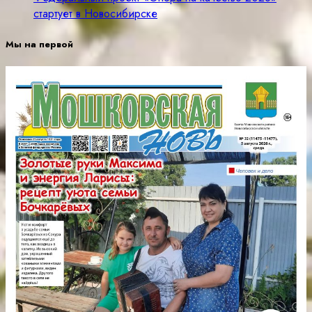
стартует в Новосибирске
Мы на первой