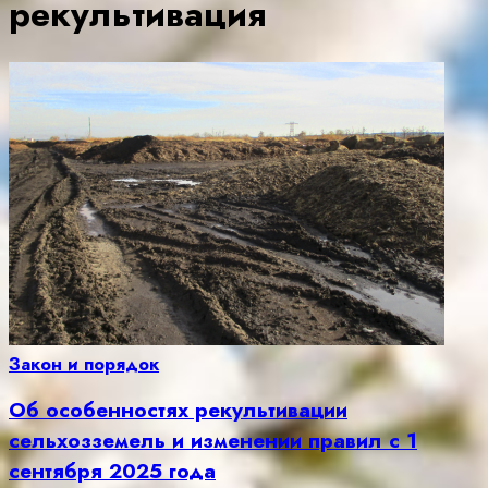
рекультивация
Закон и порядок
Об особенностях рекультивации
сельхозземель и изменении правил с 1
сентября 2025 года