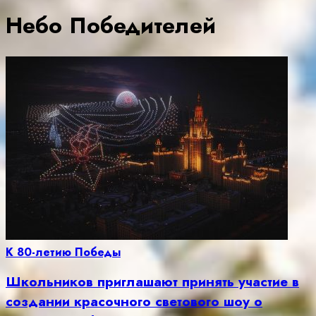
Небо Победителей
К 80-летию Победы
Школьников приглашают принять участие в
создании красочного светового шоу о