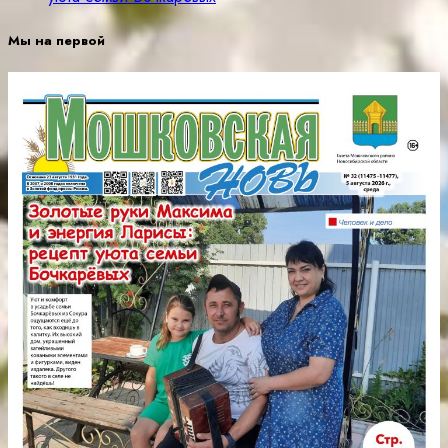
Мы на первой