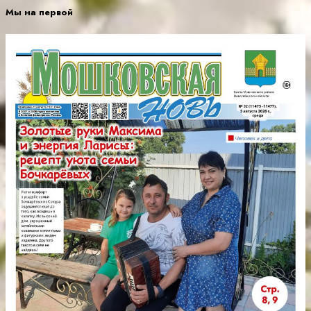
Мы на первой