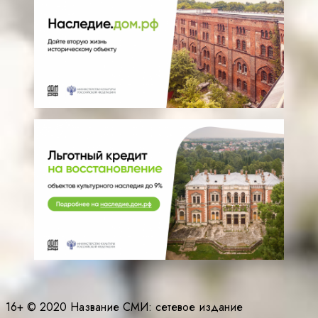
16+ © 2020 Название СМИ: cетевое издание