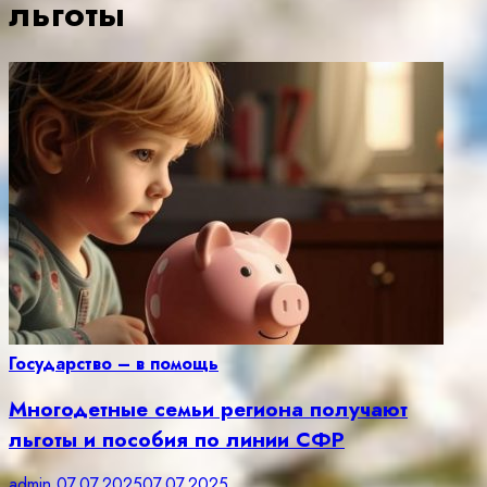
льготы
Государство – в помощь
Многодетные семьи региона получают
льготы и пособия по линии СФР
admin
07.07.2025
07.07.2025