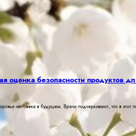
я оценка безопасности продуктов дл
ровья человека в будущем. Врачи подчеркивают, что в этот