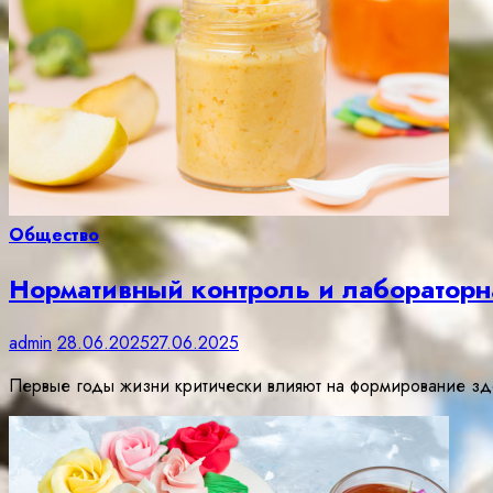
Общество
Нормативный контроль и лабораторна
admin
28.06.2025
27.06.2025
Первые годы жизни критически влияют на формирование здо