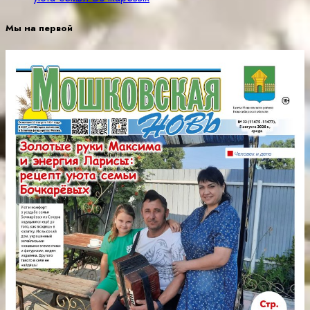
Мы на первой