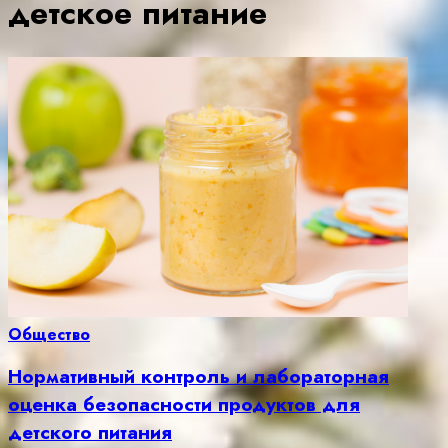
детское питание
Общество
Нормативный контроль и лабораторная
оценка безопасности продуктов для
детского питания