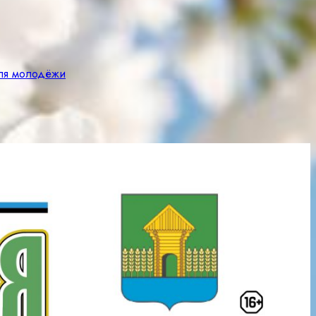
для молодёжи