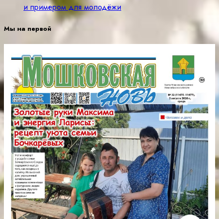
и примером для молодёжи
Мы на первой