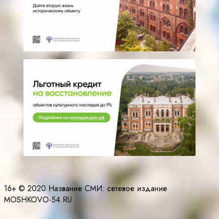
16+ © 2020 Название СМИ: cетевое издание
MOSHKOVO-54.RU