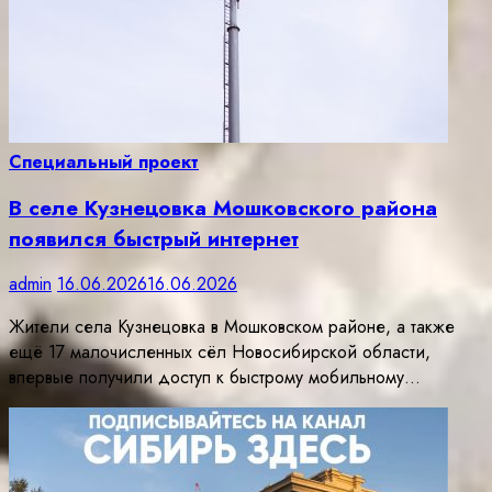
Специальный проект
В селе Кузнецовка Мошковского района
появился быстрый интернет
admin
16.06.2026
16.06.2026
Жители села Кузнецовка в Мошковском районе, а также
ещё 17 малочисленных сёл Новосибирской области,
впервые получили доступ к быстрому мобильному…