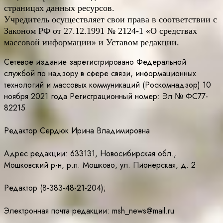
страницах данных ресурсов.
Учредитель осуществляет свои права в соответствии с
Законом РФ от 27.12.1991 № 2124-1 «О средствах
массовой информации» и Уставом редакции.
Сетевое издание зарегистрировано Федеральной
службой по надзору в сфере связи, информационных
технологий и массовых коммуникаций (Роскомнадзор) 10
ноября 2021 года Регистрационный номер: Эл № ФС77-
82215
Редактор Сердюк Ирина Владимировна
Адрес редакции: 633131, Новосибирская обл.,
Мошковский р-н, р.п. Мошково, ул. Пионерская, д. 2
Редактор (8-383-48-21-204);
Электронная почта редакции: msh_news@mail.ru