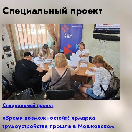
Специальный проект
Специальный проект
«Время возможностей»: ярмарка
трудоустройства прошла в Мошковском