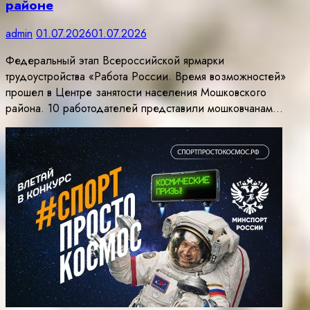
районе
admin
01.07.2026
01.07.2026
Федеральный этап Всероссийской ярмарки
трудоустройства «Работа России. Время возможностей»
прошел в Центре занятости населения Мошковского
района. 10 работодателей представили мошковчанам…