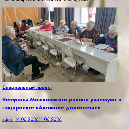
Специальный проект
Ветераны Мошковского района участвуют в
нацпроекте «Активное долголетие»
admin
14.06.2026
11.06.2026