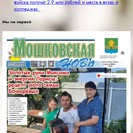
войска получат 2,9 млн рублей и места в вузах и
колледжах
Мы на первой