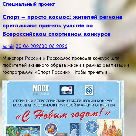
Специальный проект
Спорт – просто космос: жителей региона
приглашают принять участие во
Всероссийском спортивном конкурсе
admin
30.06.2026
30.06.2026
Минспорт России и Роскосмос проводят конкурс для
любителей активного образа жизни в рамках реализации
госпрограммы «Спорт России». Чтобы принять в…