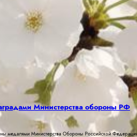
градами Министерства обороны РФ
ны медалями Министерства Обороны Российской Федерации