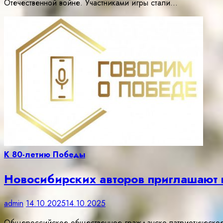
Отечественной войне. Участниками игры стали…
К 80-летию Победы
Новосибирских авторов приглашают п
admin
14.10.2025
14.10.2025
Общероссийское общественное гражданско-патриотическое 