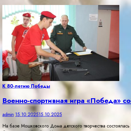
К 80-летию Победы
Военно-спортивная игра «Победа» с
admin
15.10.2025
15.10.2025
На базе Мошковского Дома детского творчества состоялась