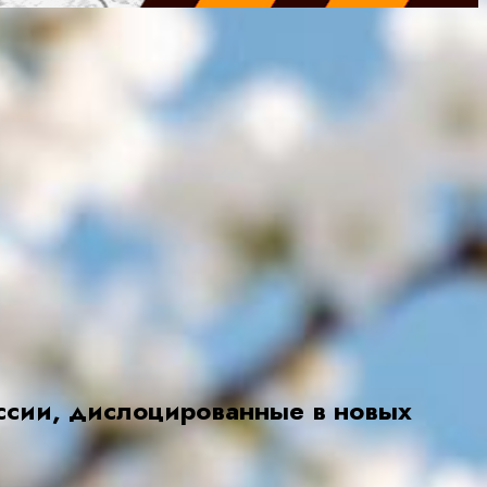
ссии, дислоцированные в новых