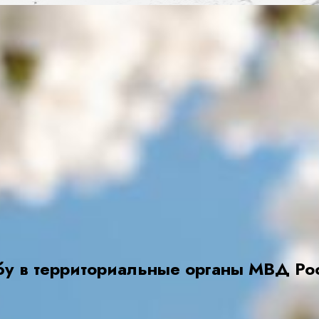
бу в территориальные органы МВД Ро