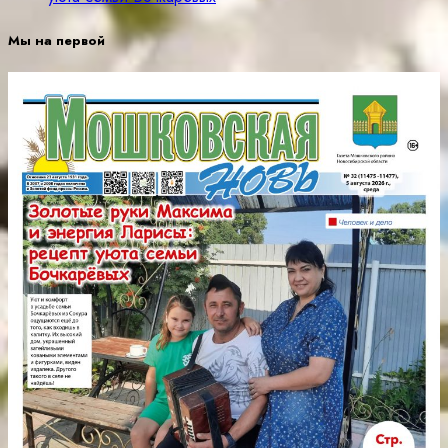
Мы на первой