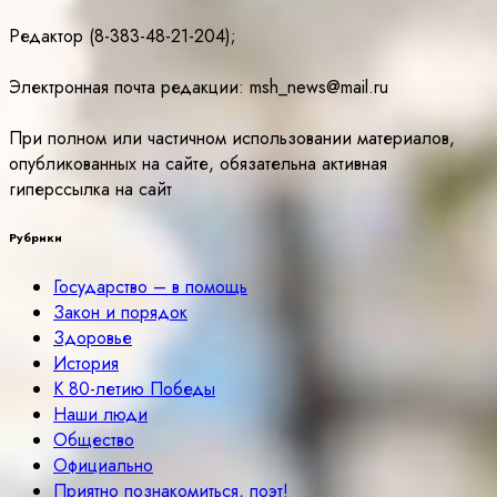
Редактор (8-383-48-21-204);
Электронная почта редакции: msh_news@mail.ru
При полном или частичном использовании материалов,
опубликованных на сайте, обязательна активная
гиперссылка на сайт
Рубрики
Государство – в помощь
Закон и порядок
Здоровье
История
К 80-летию Победы
Наши люди
Общество
Официально
Приятно познакомиться, поэт!