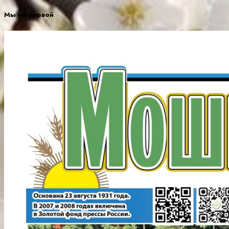
Мы на первой