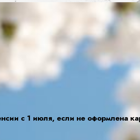
енсии с 1 июля, если не оформлена к