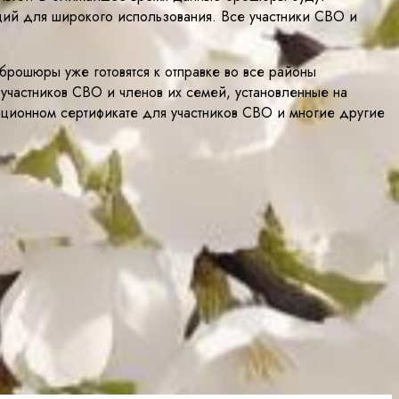
ий для широкого использования. Все участники СВО и
рошюры уже готовятся к отправке во все районы
участников СВО и членов их семей, установленные на
ационном сертификате для участников СВО и многие другие