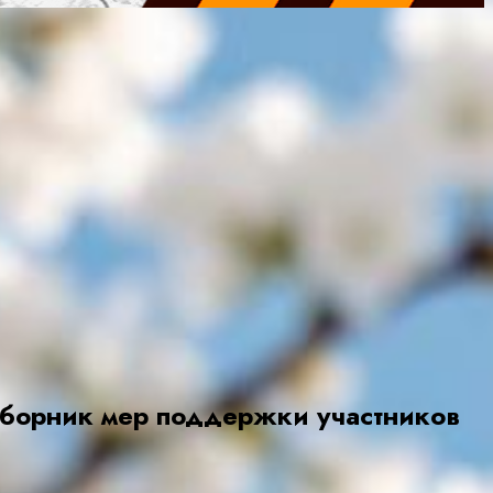
сборник мер поддержки участников