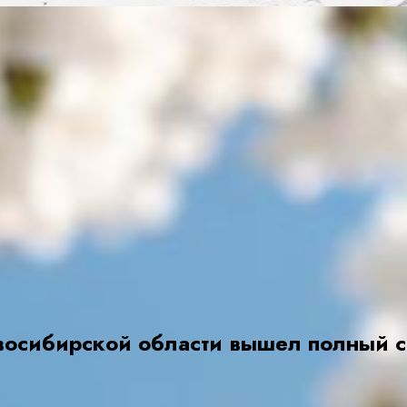
восибирской области вышел полный 